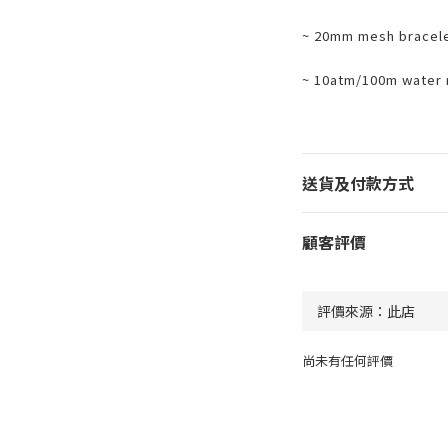
~ 20mm mesh bracele
~ 10atm/100m water 
送貨及付款方式
顧客評價
尚未有任何評價