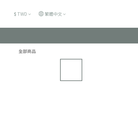
$
TWD
繁體中文
全部商品